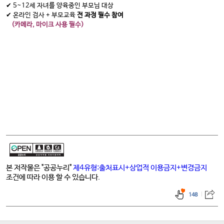
✔ 5~12세 자녀를 양육중인 부모님 대상
✔ 온라인 검사 + 부모교육
전 과정 필수 참여
(카메라, 마이크 사용 필수)
본 저작물은 "공공누리"
제4유형:출처표시+상업적 이용금지+변경금지
조건에 따라 이용 할 수 있습니다.
148